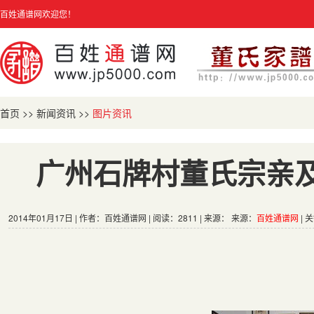
百姓通谱网欢迎您！
首页
>>
新闻资讯
>>
图片资讯
广州石牌村董氏宗亲
2014年01月17日 | 作者：百姓通谱网 | 阅读：2811 | 来源： 来源：
百姓通谱网
| 