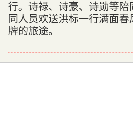
行。诗禄、诗豪、诗勋等陪
同人员欢送洪标一行满面春
牌的旅途。