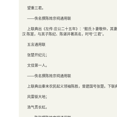
望重三君。
——佚名撰陈姓宗祠通用联
上联典出《左传·庄公二十五年》：“懿氏卜妻敬仲，其妻
汉·陈寔，与其子陈纪、陈谌并著高名，时号“三君”。
五言通用联
张楚开纪元；
文佳第一人。
——佚名撰陈姓宗祠通用联
上联典出秦末农民起义领袖陈胜，曾建国号张楚。下联
风雷驱大地；
浩气贯长虹。