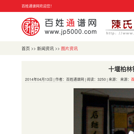
百姓通谱网欢迎您！
首页
>>
新闻资讯
>>
图片资讯
十堰柏林
2014年04月13日 | 作者：百姓通谱网 | 阅读：3250 | 来源： 来源：