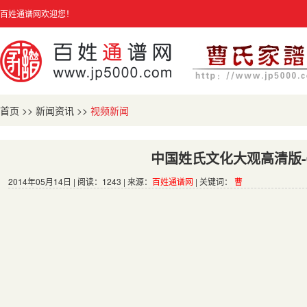
百姓通谱网欢迎您！
首页
>>
新闻资讯
>>
视频新闻
中国姓氏文化大观高清版-
2014年05月14日 | 阅读：1243 | 来源：
百姓通谱网
| 关键词：
曹