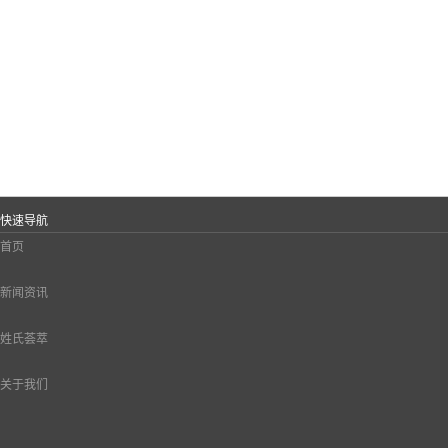
快速导航
首页
新闻资讯
姓氏荟萃
关于我们