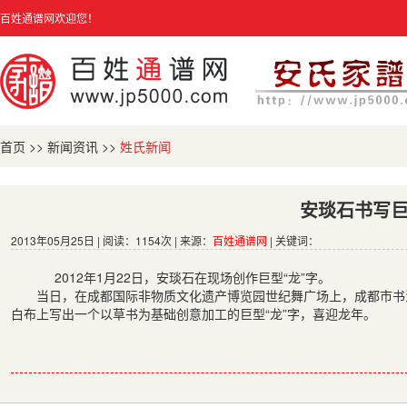
百姓通谱网欢迎您！
首页
>>
新闻资讯
>>
姓氏新闻
安琰石书写巨
2013年05月25日 | 阅读：1154次 | 来源：
百姓通谱网
| 关键词：
2012年1月22日，安琰石在现场创作巨型“龙”字。
当日，在成都国际非物质文化遗产博览园世纪舞广场上，成都市书法家
白布上写出一个以草书为基础创意加工的巨型“龙”字，喜迎龙年。