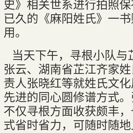
史》相关世系进行拍照保
已久的《麻阳姓氏》一书
用。
当天下午，寻根小队与
张云、湖南省芷江齐家姓
责人张晓红等就姓氏文化
先进的同心圆修谱方式。
不仅寻根方面收获颇丰，
式省时省力，可随时随地