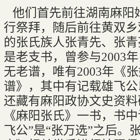
他们首先前往湖南麻阳
行祭拜，随后前往黄双乡
的张氏族人张青先、张青
是老支书，曾参与2003
无老谱，唯有2003年《
谱》，其中有记载雄飞公
还藏有麻阳政协文史资料研
《麻阳张氏》一书，书中
飞公”是“张万选”之后。