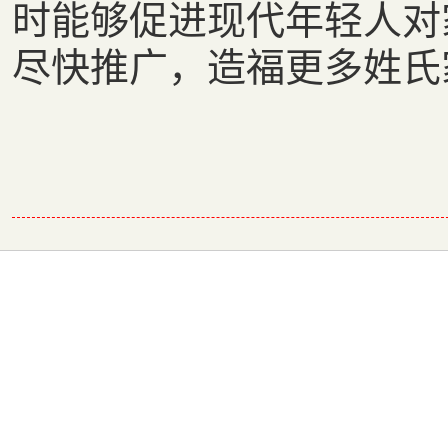
时能够促进现代年轻人对
尽快推广，造福更多姓氏