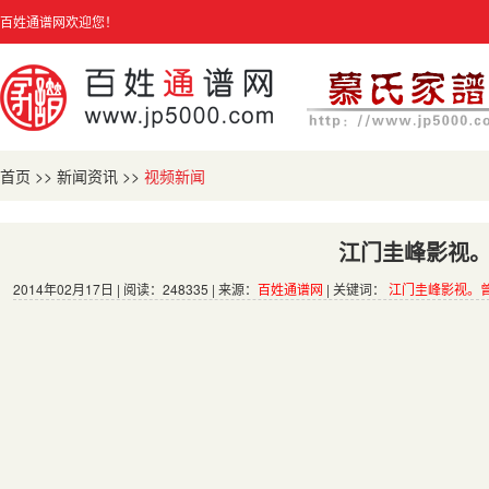
百姓通谱网欢迎您！
首页
>>
新闻资讯
>>
视频新闻
江门圭峰影视
2014年02月17日 | 阅读：248335 | 来源：
百姓通谱网
| 关键词：
江门圭峰影视。