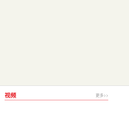
视频
更多>>