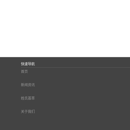
快速导航
首页
新闻资讯
姓氏荟萃
关于我们