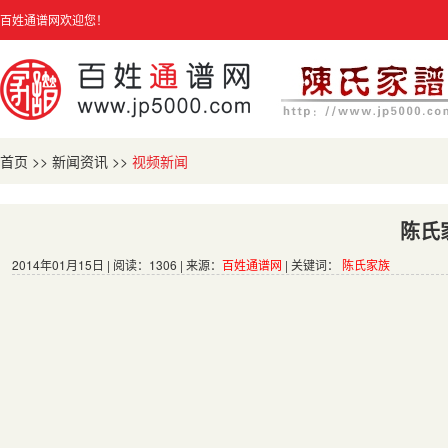
百姓通谱网欢迎您！
首页
>>
新闻资讯
>>
视频新闻
陈氏
2014年01月15日 | 阅读：1306 | 来源：
百姓通谱网
| 关键词：
陈氏家族